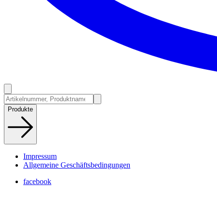
Produkte
Impressum
Allgemeine Geschäftsbedingungen
facebook