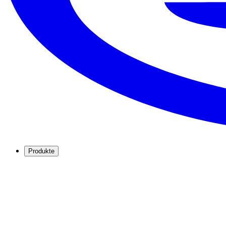
Produkte