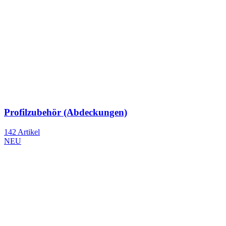
Profilzubehör (Abdeckungen)
142 Artikel
NEU