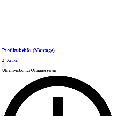
Profilzubehör (Montage)
27 Artikel
Uhrensymbol für Öffnungszeiten