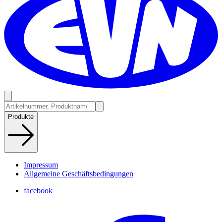
Produkte
Impressum
Allgemeine Geschäftsbedingungen
facebook