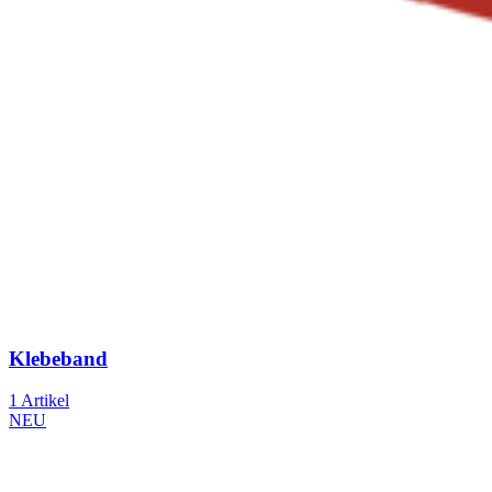
Klebeband
1 Artikel
NEU