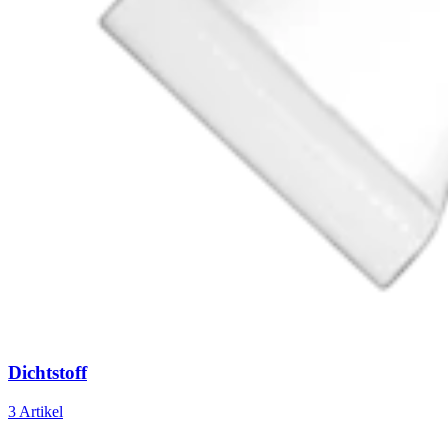
Dichtstoff
3 Artikel