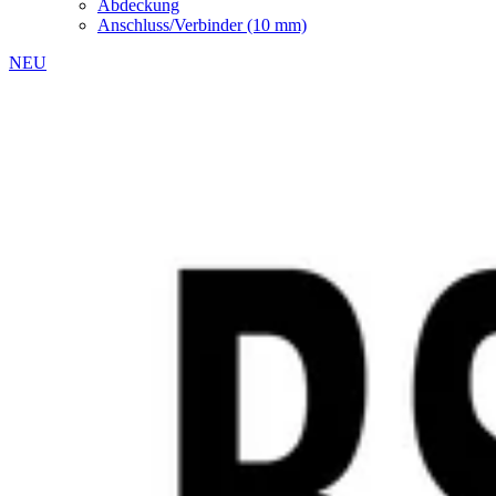
Abdeckung
Anschluss/Verbinder (10 mm)
NEU