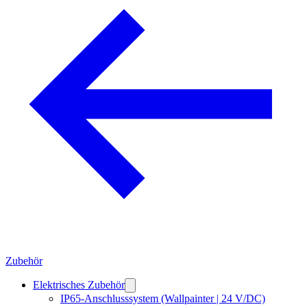
Zubehör
Elektrisches Zubehör
IP65-Anschlusssystem (Wallpainter | 24 V/DC)