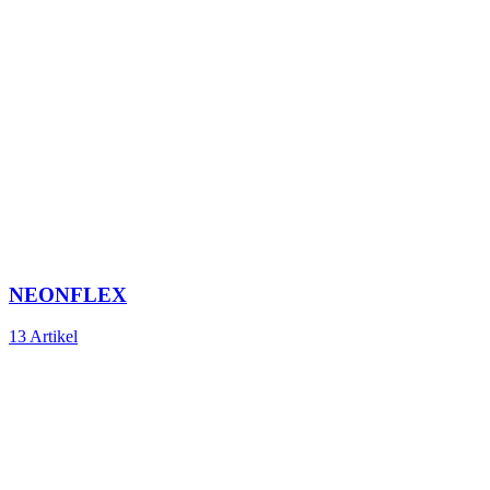
NEONFLEX
13 Artikel