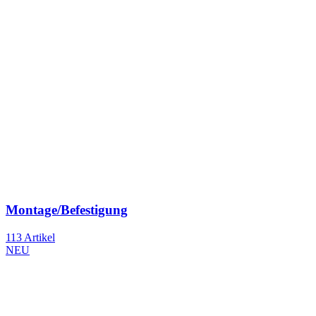
Montage/Befestigung
113 Artikel
NEU