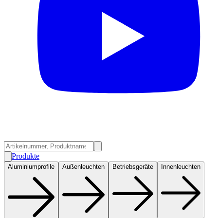
Produkte
Aluminiumprofile
Außenleuchten
Betriebsgeräte
Innenleuchten