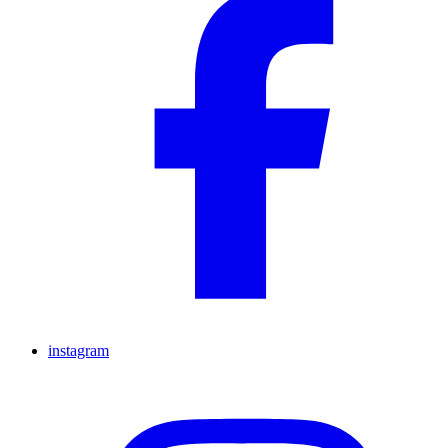
instagram