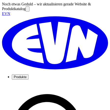
Noch etwas Geduld – wir aktualisieren gerade Website &
Produktkatalog
EVN
Produkte