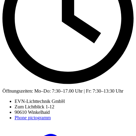
Öffnungszeiten:
Mo–Do: 7:30–17.00 Uhr | Fr: 7:30–13:30 Uhr
EVN-Lichttechnik GmbH
Zum Lichtblick 1-12
90610 Winkelhaid
Phone pictogramm