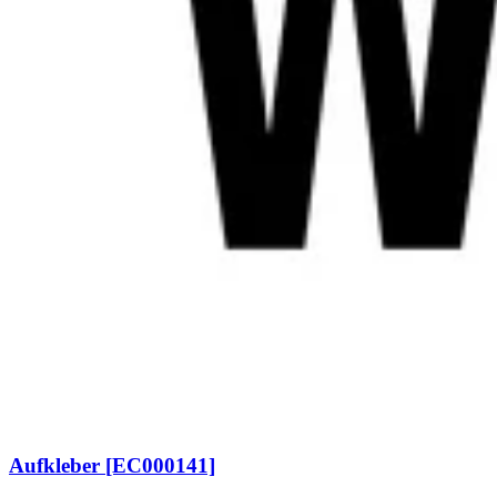
Aufkleber [EC000141]