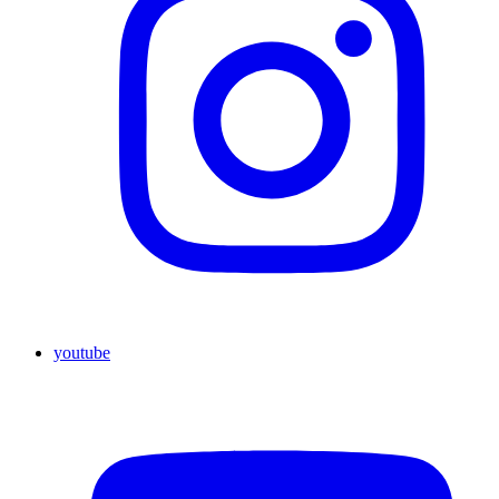
youtube