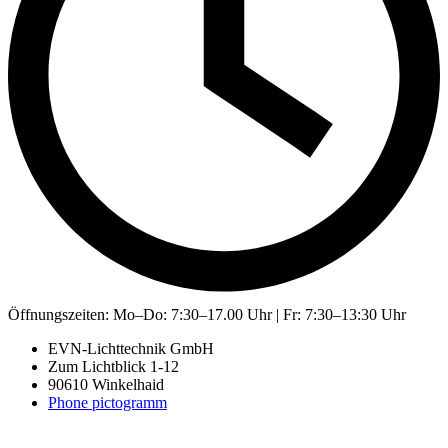
Öffnungszeiten:
Mo–Do: 7:30–17.00 Uhr | Fr: 7:30–13:30 Uhr
EVN-Lichttechnik GmbH
Zum Lichtblick 1-12
90610 Winkelhaid
Phone pictogramm