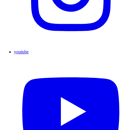
youtube