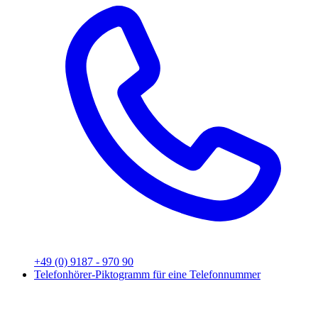
+49 (0) 9187 - 970 90
Telefonhörer-Piktogramm für eine Telefonnummer