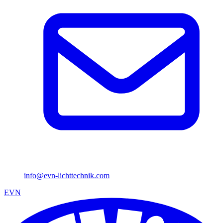
info@evn-lichttechnik.com
EVN