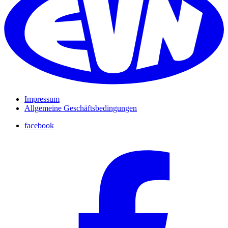
Impressum
Allgemeine Geschäftsbedingungen
facebook