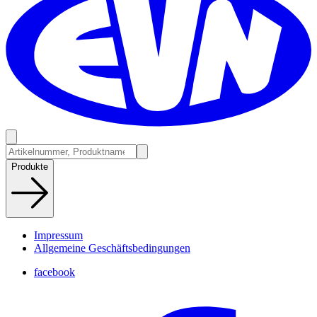
Produkte
Impressum
Allgemeine Geschäftsbedingungen
facebook