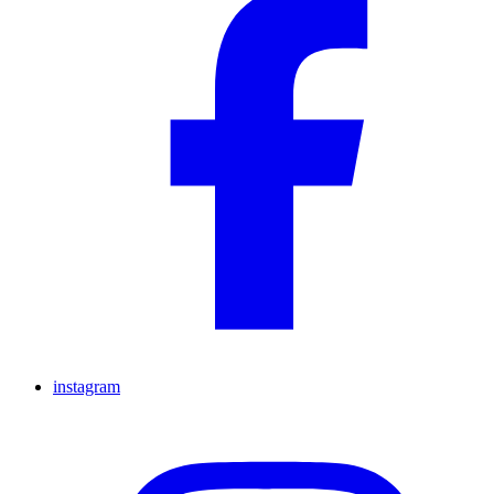
instagram