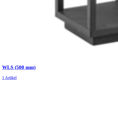
WLS (500 mm)
1 Artikel