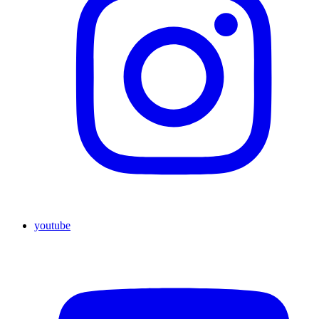
youtube