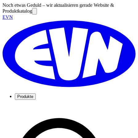
Noch etwas Geduld – wir aktualisieren gerade Website &
Produktkatalog
EVN
Produkte