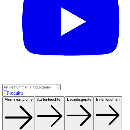
Produkte
Aluminiumprofile
Außenleuchten
Betriebsgeräte
Innenleuchten