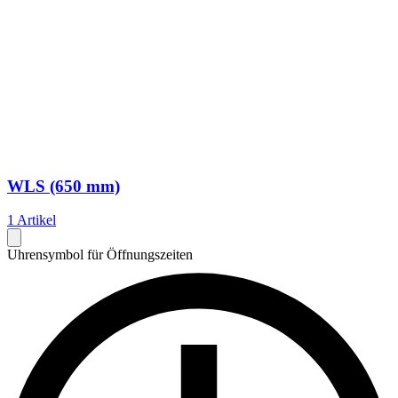
WLS (650 mm)
1 Artikel
Uhrensymbol für Öffnungszeiten