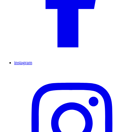
instagram