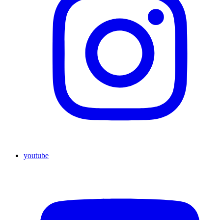
youtube