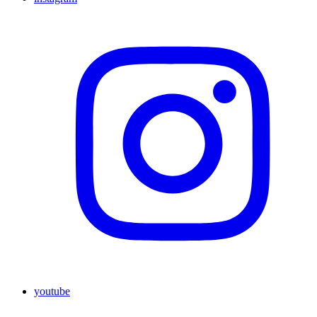
youtube