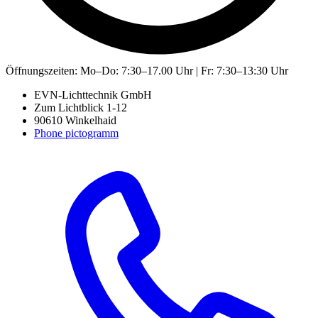
Öffnungszeiten:
Mo–Do: 7:30–17.00 Uhr | Fr: 7:30–13:30 Uhr
EVN-Lichttechnik GmbH
Zum Lichtblick 1-12
90610 Winkelhaid
Phone pictogramm