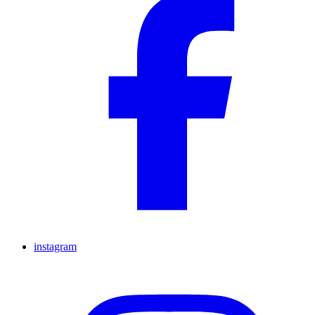
instagram