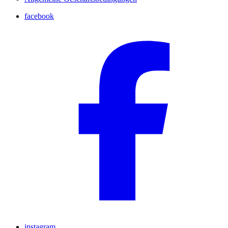
facebook
instagram