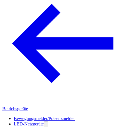
Betriebsgeräte
Bewegungsmelder/Präsenzmelder
LED-Netzgeräte