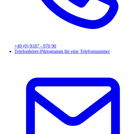
+49 (0) 9187 - 970 90
Telefonhörer-Piktogramm für eine Telefonnummer