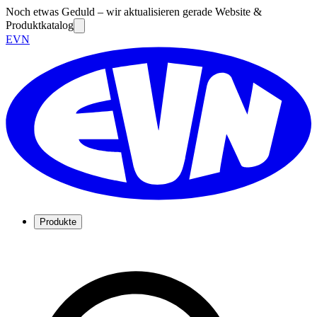
Noch etwas Geduld – wir aktualisieren gerade Website &
Produktkatalog
EVN
Produkte