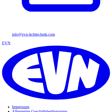
info@evn-lichttechnik.com
EVN
Impressum
Allgemeine Geschäftsbedingungen