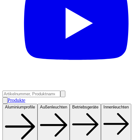
Produkte
Aluminiumprofile
Außenleuchten
Betriebsgeräte
Innenleuchten