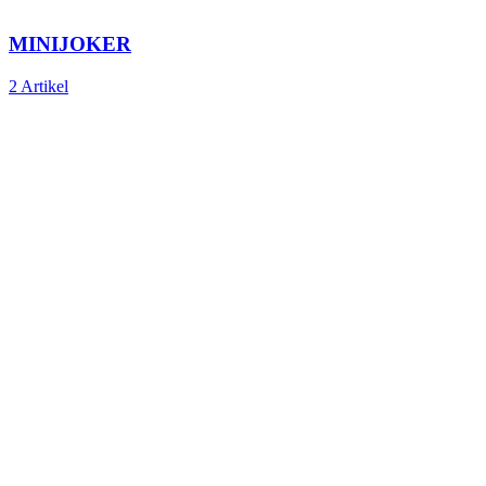
MINIJOKER
2 Artikel