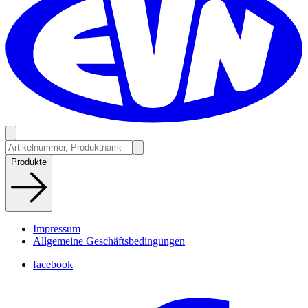
Produkte
Impressum
Allgemeine Geschäftsbedingungen
facebook