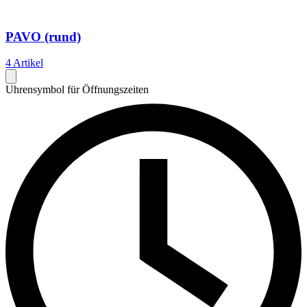
PAVO (rund)
4 Artikel
Uhrensymbol für Öffnungszeiten