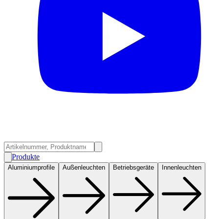
Produkte
Aluminiumprofile
Außenleuchten
Betriebsgeräte
Innenleuchten