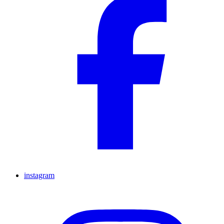
instagram