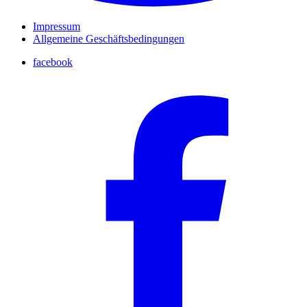
Impressum
Allgemeine Geschäftsbedingungen
facebook