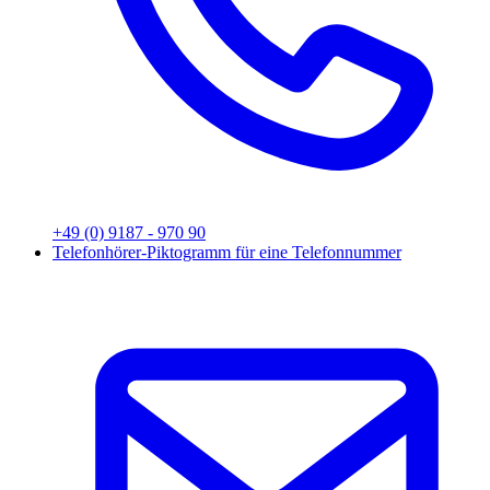
+49 (0) 9187 - 970 90
Telefonhörer-Piktogramm für eine Telefonnummer