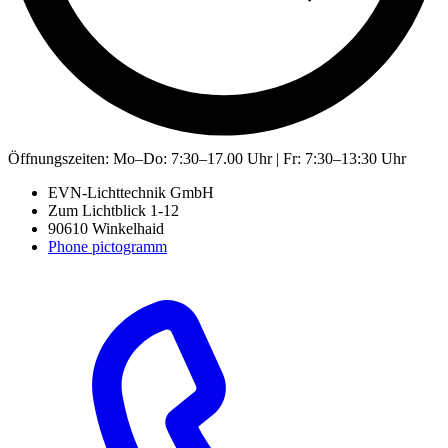
Öffnungszeiten:
Mo–Do: 7:30–17.00 Uhr | Fr: 7:30–13:30 Uhr
EVN-Lichttechnik GmbH
Zum Lichtblick 1-12
90610 Winkelhaid
Phone pictogramm