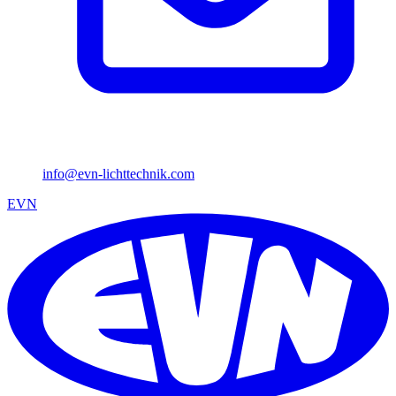
info@evn-lichttechnik.com
EVN