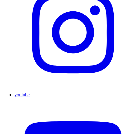
youtube