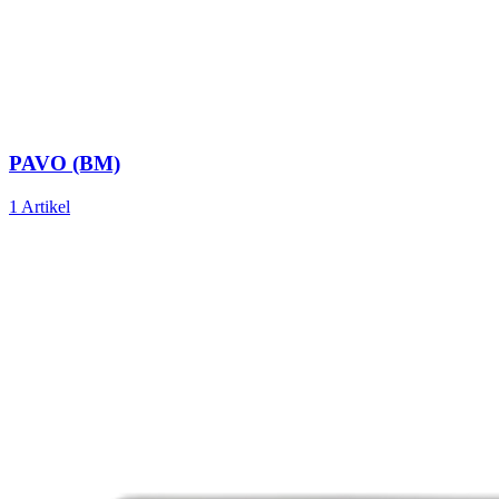
PAVO (BM)
1 Artikel