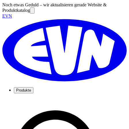
Noch etwas Geduld – wir aktualisieren gerade Website &
Produktkatalog
EVN
Produkte