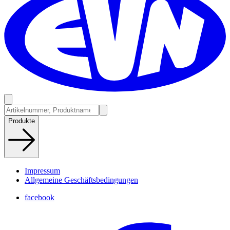
Produkte
Impressum
Allgemeine Geschäftsbedingungen
facebook