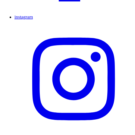
instagram