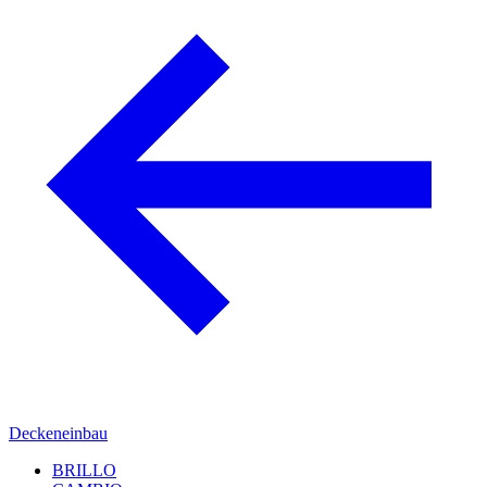
Deckeneinbau
BRILLO