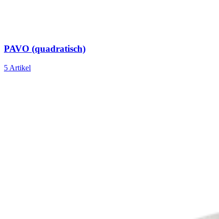
PAVO (quadratisch)
5 Artikel