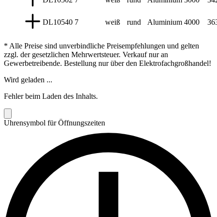
DL10540
7
weiß
rund
Aluminium
4000
36
* Alle Preise sind unverbindliche Preisempfehlungen und gelten
zzgl. der gesetzlichen Mehrwertsteuer. Verkauf nur an
Gewerbetreibende. Bestellung nur über den Elektrofachgroßhandel!
Wird geladen ...
Fehler beim Laden des Inhalts.
Uhrensymbol für Öffnungszeiten