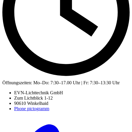
Öffnungszeiten:
Mo–Do: 7:30–17.00 Uhr | Fr: 7:30–13:30 Uhr
EVN-Lichttechnik GmbH
Zum Lichtblick 1-12
90610 Winkelhaid
Phone pictogramm