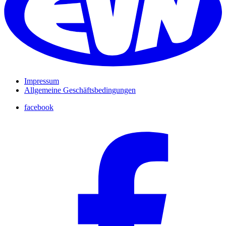
Impressum
Allgemeine Geschäftsbedingungen
facebook