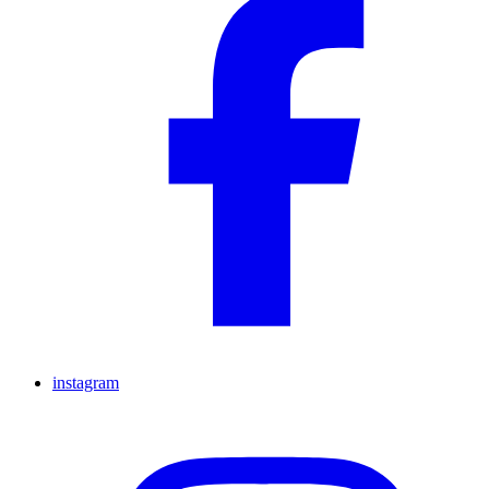
instagram