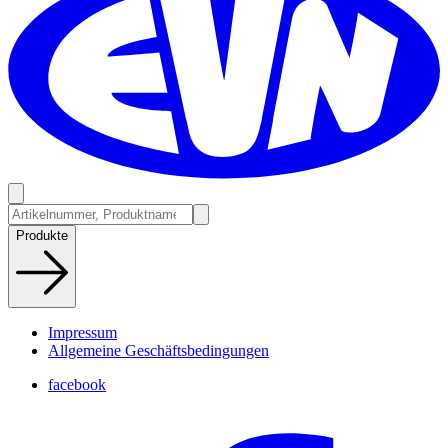
Produkte
Impressum
Allgemeine Geschäftsbedingungen
facebook