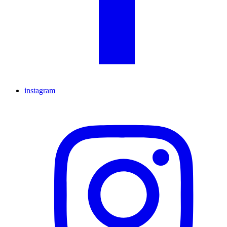
instagram