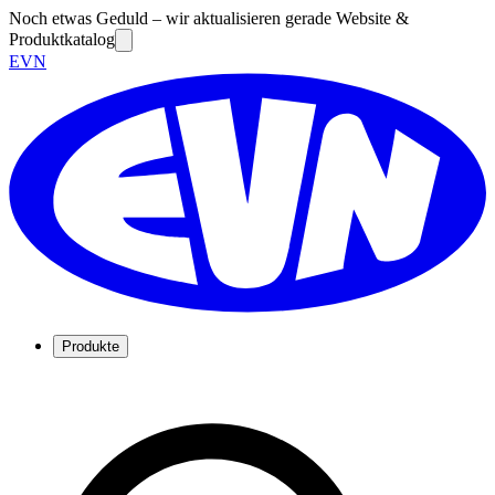
Noch etwas Geduld – wir aktualisieren gerade Website &
Produktkatalog
EVN
Produkte