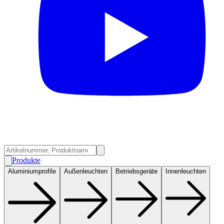
Produkte
Aluminiumprofile
Außenleuchten
Betriebsgeräte
Innenleuchten