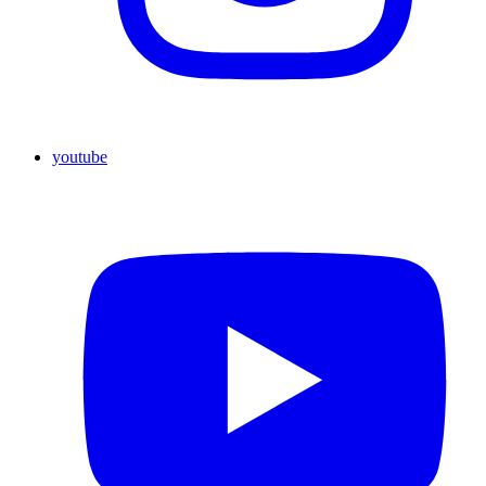
youtube