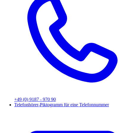
+49 (0) 9187 - 970 90
Telefonhörer-Piktogramm für eine Telefonnummer