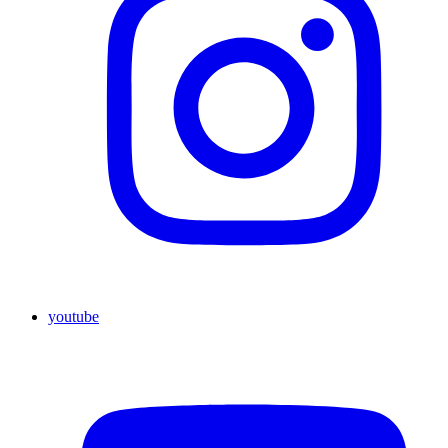
youtube