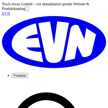
Noch etwas Geduld – wir aktualisieren gerade Website &
Produktkatalog
EVN
Produkte