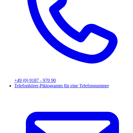
+49 (0) 9187 - 970 90
Telefonhörer-Piktogramm für eine Telefonnummer