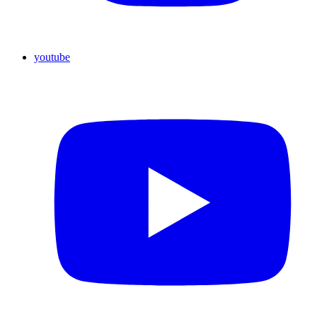
youtube