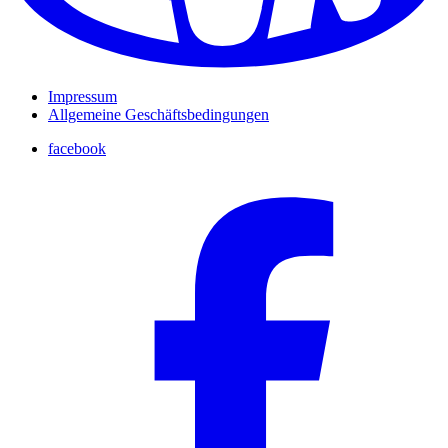
Impressum
Allgemeine Geschäftsbedingungen
facebook