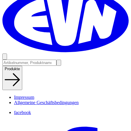
Produkte
Impressum
Allgemeine Geschäftsbedingungen
facebook