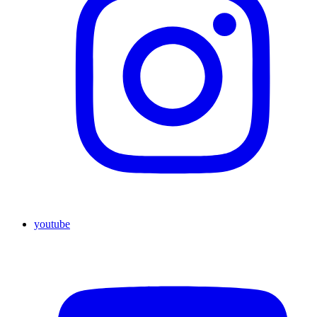
youtube