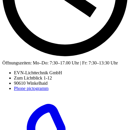
Öffnungszeiten:
Mo–Do: 7:30–17.00 Uhr | Fr: 7:30–13:30 Uhr
EVN-Lichttechnik GmbH
Zum Lichtblick 1-12
90610 Winkelhaid
Phone pictogramm