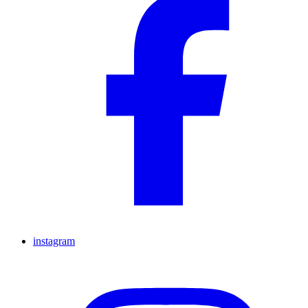
instagram