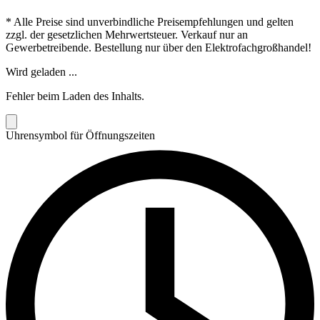
* Alle Preise sind unverbindliche Preisempfehlungen und gelten
zzgl. der gesetzlichen Mehrwertsteuer. Verkauf nur an
Gewerbetreibende. Bestellung nur über den Elektrofachgroßhandel!
Wird geladen ...
Fehler beim Laden des Inhalts.
Uhrensymbol für Öffnungszeiten