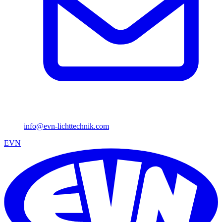
info@evn-lichttechnik.com
EVN