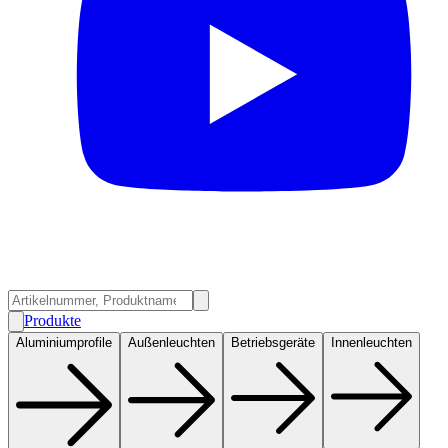
Produkte
Aluminiumprofile
Außenleuchten
Betriebsgeräte
Innenleuchten