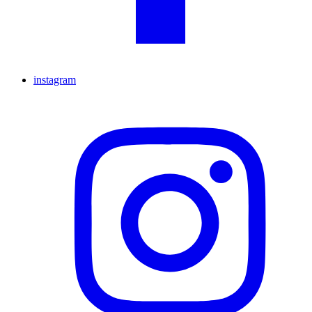
instagram