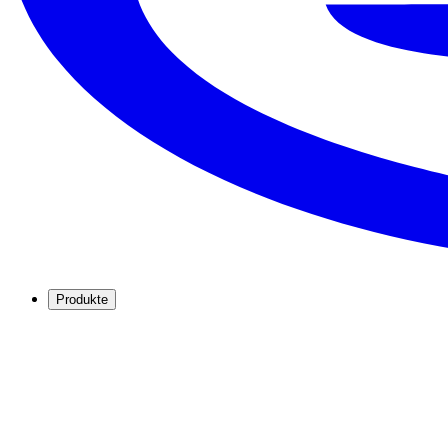
Produkte