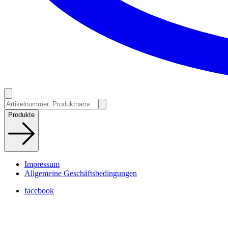
Produkte
Impressum
Allgemeine Geschäftsbedingungen
facebook