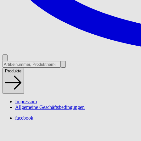
Produkte
Impressum
Allgemeine Geschäftsbedingungen
facebook