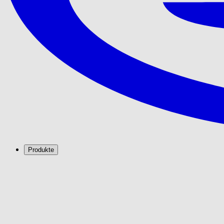
Produkte