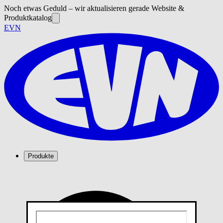
Noch etwas Geduld – wir aktualisieren gerade Website &
Produktkatalog
EVN
Produkte