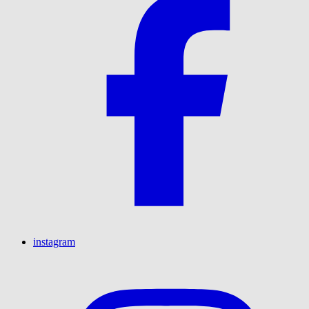
instagram