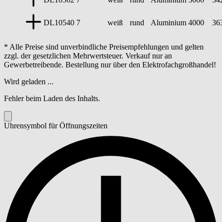
DL10540
7
weiß
rund
Aluminium
4000
36
* Alle Preise sind unverbindliche Preisempfehlungen und gelten
zzgl. der gesetzlichen Mehrwertsteuer. Verkauf nur an
Gewerbetreibende. Bestellung nur über den Elektrofachgroßhandel!
Wird geladen ...
Fehler beim Laden des Inhalts.
Uhrensymbol für Öffnungszeiten