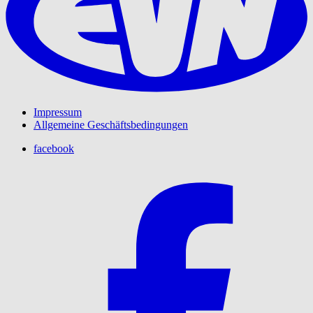
Impressum
Allgemeine Geschäftsbedingungen
facebook