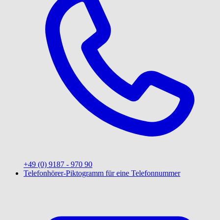
+49 (0) 9187 - 970 90
Telefonhörer-Piktogramm für eine Telefonnummer