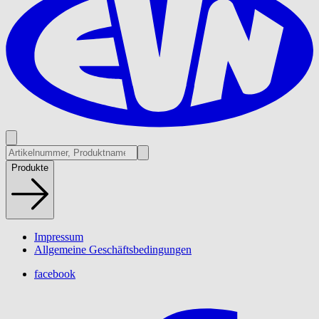
Produkte
Impressum
Allgemeine Geschäftsbedingungen
facebook