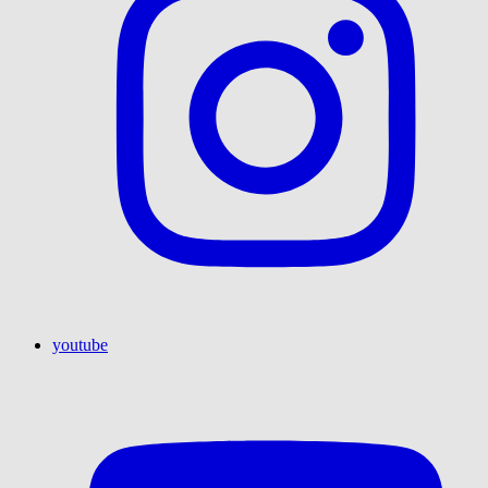
youtube