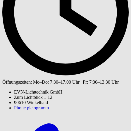
Öffnungszeiten:
Mo–Do: 7:30–17.00 Uhr | Fr: 7:30–13:30 Uhr
EVN-Lichttechnik GmbH
Zum Lichtblick 1-12
90610 Winkelhaid
Phone pictogramm