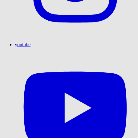
youtube