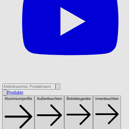
Produkte
Aluminiumprofile
Außenleuchten
Betriebsgeräte
Innenleuchten