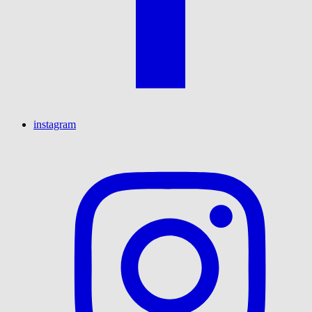
instagram