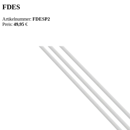
FDES
Artikelnummer:
FDESP2
Preis:
49,95
€