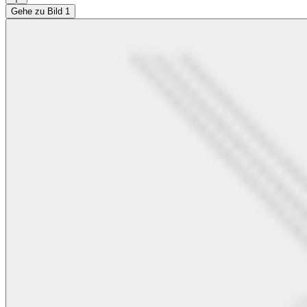
Gehe zu Bild 1